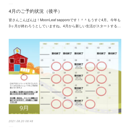
4月のご予約状況（後半）
皆さんこんばんは！MoonLeaf sapporoです！＾＾もうすぐ4月。今年も
3ヶ月が終わろうとしていますね。4月から新しい生活がスタートする…
2021.08.20 08:48