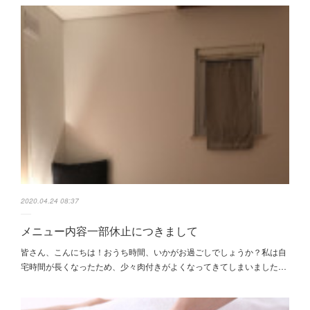
2020.04.24 08:37
メニュー内容一部休止につきまして
皆さん、こんにちは！おうち時間、いかがお過ごしでしょうか？私は自
宅時間が長くなったため、少々肉付きがよくなってきてしまいました…