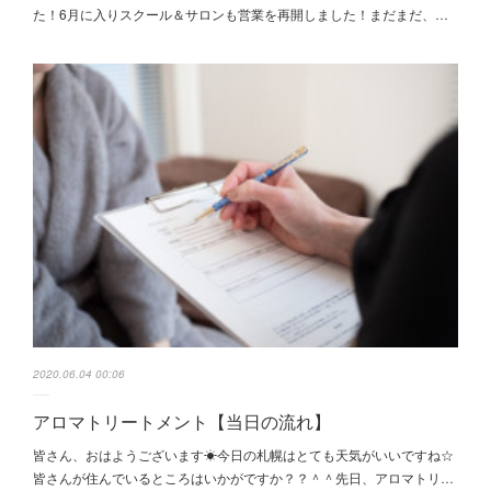
た！6月に入りスクール＆サロンも営業を再開しました！まだまだ、…
2020.06.04 00:06
アロマトリートメント【当日の流れ】
皆さん、おはようございます☀今日の札幌はとても天気がいいですね☆
皆さんが住んでいるところはいかがですか？？＾＾先日、アロマトリ…