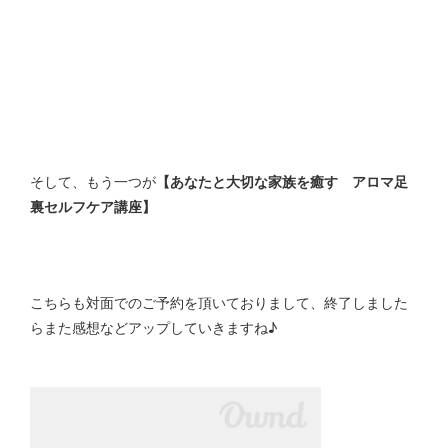
そして、もう一つが
【あなたと大切な家族を癒す アロマ足
裏セルフケア講座】
こちらも対面でのご予約を頂いておりまして、終了しました
らまた感想などアップしていきますね♪