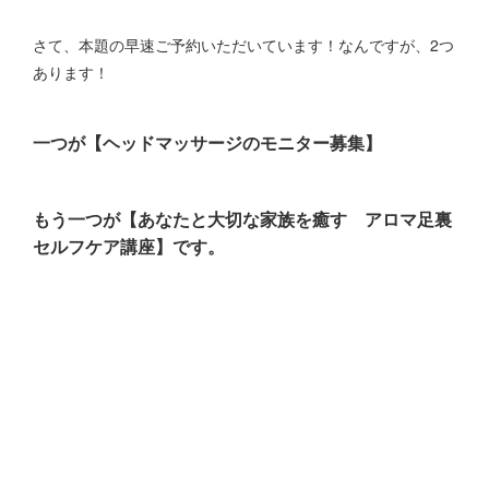
さて、本題の早速ご予約いただいています！なんですが、2つ
あります！
一つが
【ヘッドマッサージのモニター募集】
もう一つが
【あなたと大切な家族を癒す アロマ足裏
セルフケア講座】
です。