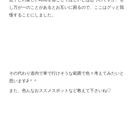
し万が一のことがあるとお互いに困るので、ここはグッと我
慢することにしました。
その代わり道内で車で行けそうな範囲で色々考えてみたいと
思います♪＾＾
また、色んなおススメスポットなど教えて下さいね♡