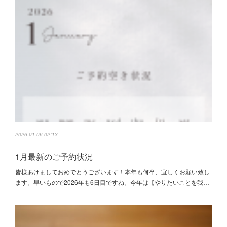
2026.01.06 02:13
1月最新のご予約状況
皆様あけましておめでとうございます！本年も何卒、宜しくお願い致し
ます。早いもので2026年も6日目ですね。今年は【やりたいことを我…