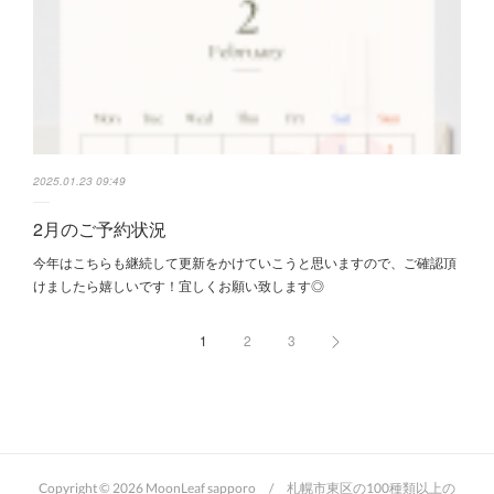
2025.01.23 09:49
2月のご予約状況
今年はこちらも継続して更新をかけていこうと思いますので、ご確認頂
けましたら嬉しいです！宜しくお願い致します◎
1
2
3
Copyright ©
2026
MoonLeaf sapporo / 札幌市東区の100種類以上の