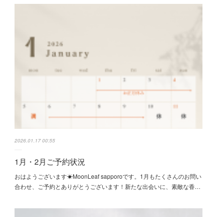
2026.01.17 00:55
1月・2月ご予約状況
おはようございます☀MoonLeaf sapporoです。1月もたくさんのお問い
合わせ、ご予約とありがとうございます！新たな出会いに、素敵な香…