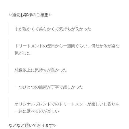
✨過去お客様のご感想✨
手が温かくて柔らかくて気持ちが良かった
トリートメントの翌日から一週間ぐらい、何だか体が楽な
気がした
想像以上に気持ちが良かった
一つひとつの施術が丁寧で嬉しかった
オリジナルブレンドでのトリートメントが嬉しいし香りを
一緒に選べるのが楽しい
などなど頂いております✨