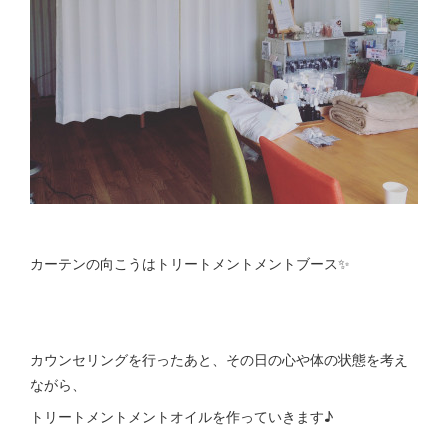
カーテンの向こうはトリートメントメントブース✨
カウンセリングを行ったあと、その日の心や体の状態を考え
ながら、
トリートメントメントオイルを作っていきます♪