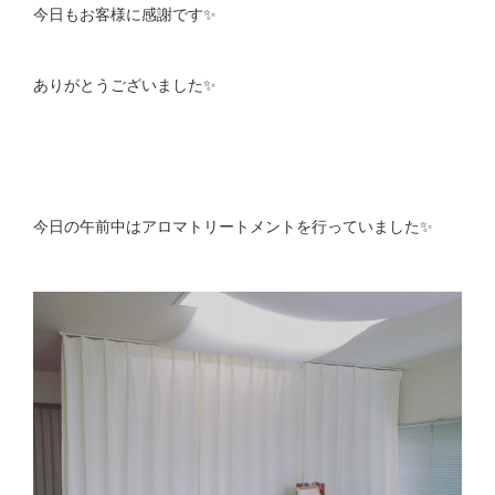
今日もお客様に感謝です✨
ありがとうございました✨
今日の午前中はアロマトリートメントを行っていました✨