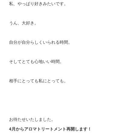
私、やっぱり好きみたいです。
うん、大好き。
自分が自分らしくいられる時間。
そしてとても心地いい時間。
相手にとっても私にとっても。
お待たせいたしました。
4月からアロマトリートメント再開します！