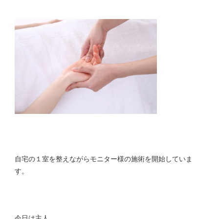
自宅の１室を整えながらモニター様の施術を開始していま
す。
今日は主人。