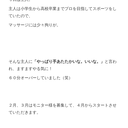
主人は小学生から高校卒業までプロを目指してスポーツをし
ていたので、
マッサージには少々拘りが。
そんな主人に
「やっぱり手あたたかいな。いいな。」
と言わ
れ、ますますやる気に！
６０分オーバーしていました（笑）
２月、３月はモニター様を募集して、４月からスタートさせ
ていただきます。