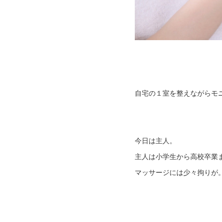
自宅の１室を整えながらモ
今日は主人。
主人は小学生から高校卒業
マッサージには少々拘りが