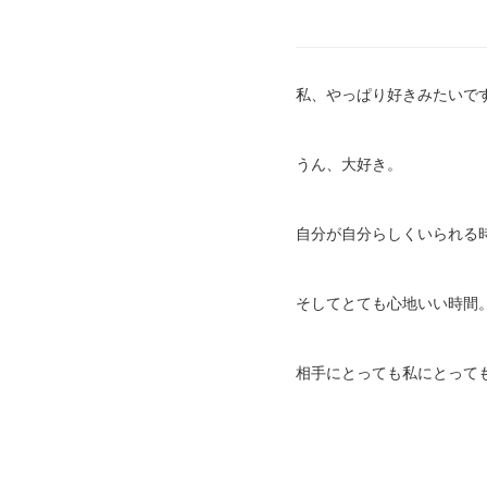
私、やっぱり好きみたいで
うん、大好き。
自分が自分らしくいられる
そしてとても心地いい時間
相手にとっても私にとって