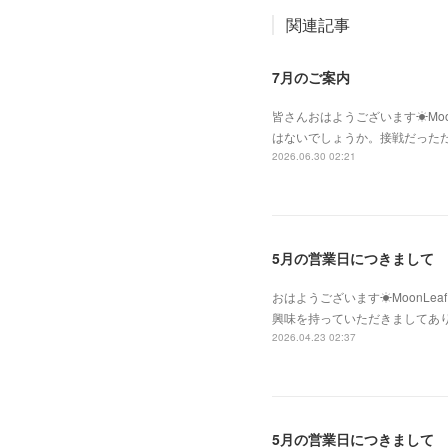
関連記事
7月のご案内
皆さんおはようございます☀Moo
はないでしょうか。接戦だった
2026.06.30 02:21
5月の営業日につきまして
おはようございます☀MoonLe
興味を持っていただきましてあ
2026.04.23 02:37
5月の営業日につきまして