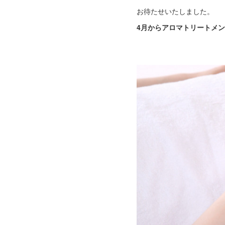
お待たせいたしました。
4月からアロマトリートメ