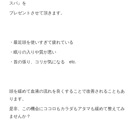
スパ』を
プレゼントさせて頂きます。
・最近頭を使いすぎて疲れている
・眠りの入りや質が悪い
・首の張り、コリが気になる etc.
頭を緩めて血液の流れを良くすることで改善されることもあ
ります。
是非、この機会にココロもカラダもアタマも緩めて整えてみ
ませんか？