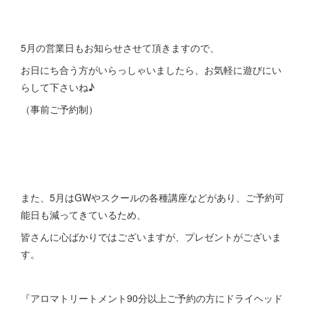
5月の営業日もお知らせさせて頂きますので、
お日にち合う方がいらっしゃいましたら、お気軽に遊びにい
らして下さいね♪
（事前ご予約制）
また、5月はGWやスクールの各種講座などがあり、ご予約可
能日も減ってきているため、
皆さんに心ばかりではございますが、プレゼントがございま
す。
『アロマトリートメント90分以上ご予約の方にドライヘッド