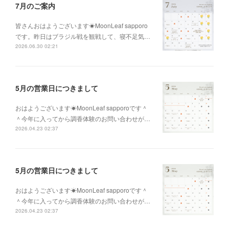
7月のご案内
皆さんおはようございます☀MoonLeaf sapporo
です。昨日はブラジル戦を観戦して、寝不足気…
2026.06.30 02:21
5月の営業日につきまして
おはようございます☀MoonLeaf sapporoです＾
＾今年に入ってから調香体験のお問い合わせが…
2026.04.23 02:37
5月の営業日につきまして
おはようございます☀MoonLeaf sapporoです＾
＾今年に入ってから調香体験のお問い合わせが…
2026.04.23 02:37