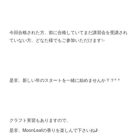
今回合格された方、前に合格していてまだ講習会を受講され
ていない方、どなた様でもご参加いただけます✨
是非、新しい年のスタートを一緒に始めませんか？？^ ^
クラフト実習もありますので、
是非、MoonLeafの香りを楽しんで下さいね♪