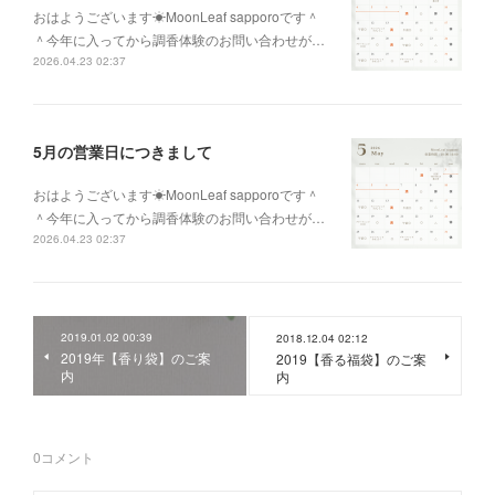
おはようございます☀MoonLeaf sapporoです＾
＾今年に入ってから調香体験のお問い合わせが…
2026.04.23 02:37
5月の営業日につきまして
おはようございます☀MoonLeaf sapporoです＾
＾今年に入ってから調香体験のお問い合わせが…
2026.04.23 02:37
2019.01.02 00:39
2018.12.04 02:12
2019年【香り袋】のご案
2019【香る福袋】のご案
内
内
0
コメント