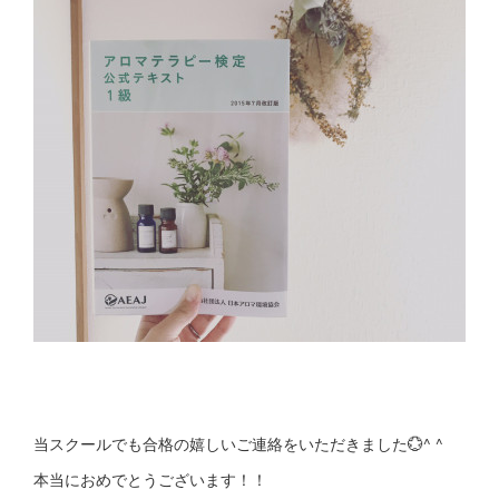
当スクールでも合格の嬉しいご連絡をいただきました💮^ ^
本当におめでとうございます！！