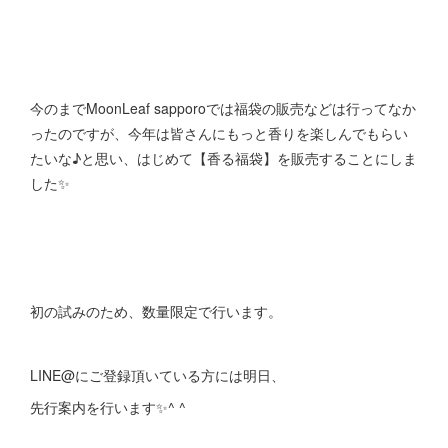
今のまでMoonLeaf sapporoでは福袋の販売などは行ってなか
ったのですが、今年は皆さんにもっと香りを楽しんでもらい
たいな♪と思い、はじめて【香る福袋】を販売することにしま
した✨
初の試みのため、数量限定で行います。
LINE@にご登録頂いている方には明日、
先行案内を行います✨^ ^