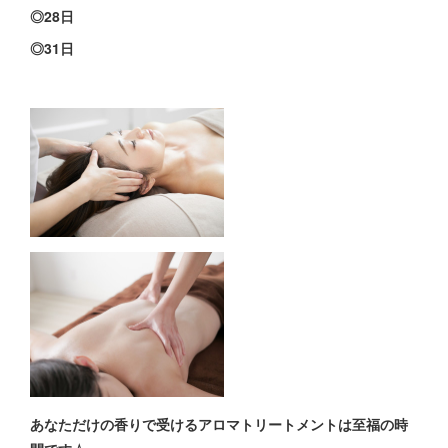
◎28日
◎31日
あなただけの香りで受けるアロマトリートメントは至福の時