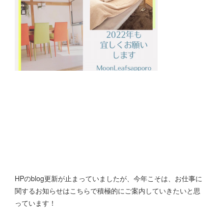
HPのblog更新が止まっていましたが、今年こそは、お仕事に
関するお知らせはこちらで積極的にご案内していきたいと思
っています！