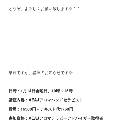
どうぞ、よろしくお願い致します☆＾＾
早速ですが、講座のお知らせです◎
日時：1月14日金曜日、10時～15時
講座内容：AEAJアロマハンドセラピスト
費用：16500円＋テキスト代1760円
参加資格：AEAJアロマテラピーアドバイザー取得者