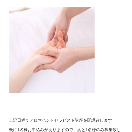
上記日程でアロマハンドセラピスト講座を開講致します！
既に1名様お申込みがありますので、あと1名様のみ募集致し