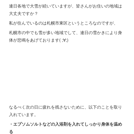
連日各地で大雪が続いていますが、皆さんがお住いの地域は
大丈夫ですか？
私が住んでいるのは札幌市東区というところなのですが、
札幌市の中でも雪が多い地域でして、連日の雪かきにより身
体が悲鳴をあげております( ;∀;)
なるべく次の日に疲れを残さないために、以下のことを取り
入れています。
・エプソムソルトなどの入浴剤を入れてしっかり身体を温め
る