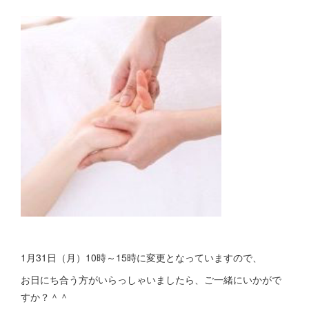
1月31日（月）10時～15時に変更となっていますので、
お日にち合う方がいらっしゃいましたら、ご一緒にいかがで
すか？＾＾