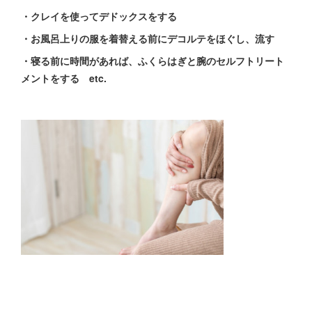
・クレイを使ってデドックスをする
・お風呂上りの服を着替える前にデコルテをほぐし、流す
・寝る前に時間があれば、ふくらはぎと腕のセルフトリート
メントをする etc.