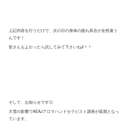
上記内容を行うだけで、次の日の身体の疲れ具合が全然違う
んです！
皆さんもよかったら試してみて下さいね♪＾＾
そして、お知らせです◎
大雪の影響でAEAJアロマハンドセラピスト講座が延期となっ
ています。