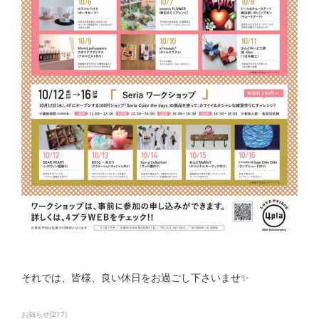
それでは、皆様、良い休日をお過ごし下さいませ✨
お知らせ
(
217
)