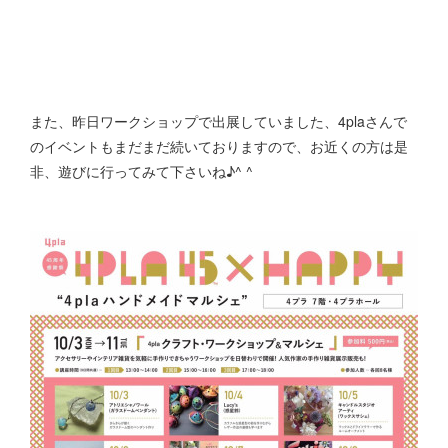
また、昨日ワークショップで出展していました、4plaさんで
のイベントもまだまだ続いておりますので、お近くの方は是
非、遊びに行ってみて下さいね♪^ ^