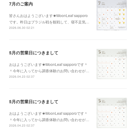
7月のご案内
皆さんおはようございます☀MoonLeaf sapporo
です。昨日はブラジル戦を観戦して、寝不足気…
2026.06.30 02:21
5月の営業日につきまして
おはようございます☀MoonLeaf sapporoです＾
＾今年に入ってから調香体験のお問い合わせが…
2026.04.23 02:37
5月の営業日につきまして
おはようございます☀MoonLeaf sapporoです＾
＾今年に入ってから調香体験のお問い合わせが…
2026.04.23 02:37