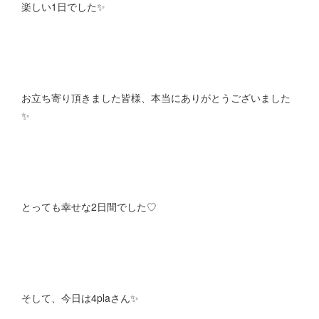
楽しい1日でした✨
お立ち寄り頂きました皆様、本当にありがとうございました
✨
とっても幸せな2日間でした♡
そして、今日は4plaさん✨