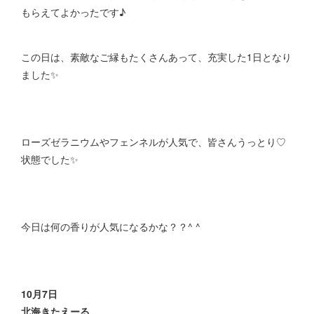
もらえてよかったです♪
この日は、素敵なご縁もたくさんあって、充実した1日となり
ました✨
ローズゼラニウムやフェンネルが人気で、皆さんうっとり♡
状態でした✨
今日は何の香りが人気になるかな？？^ ^
10月7日
北海きたえーる