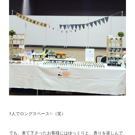
1人でロングスペース✨（笑）
でも、来て下さったお客様にはゆっくりと、香りを楽しんで