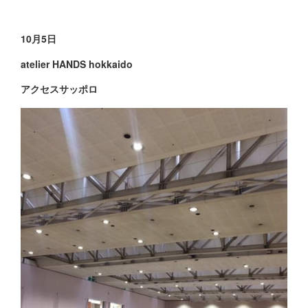
10月5日
atelier HANDS hokkaido
アクセスサッポロ