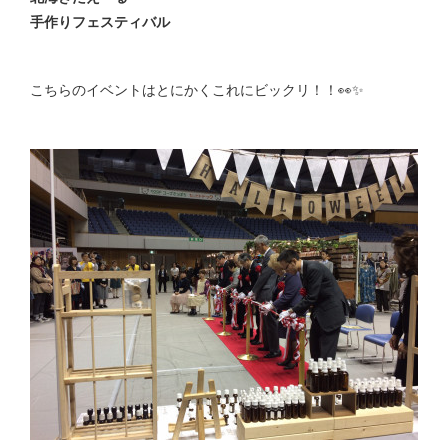
手作りフェスティバル
こちらのイベントはとにかくこれにビックリ！！👀✨