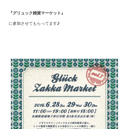
『グリュック雑貨マーケット』
に参加させてもらってます♪