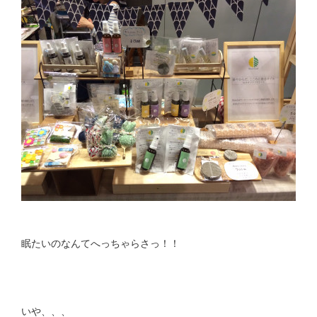
眠たいのなんてへっちゃらさっ！！
いや、、、