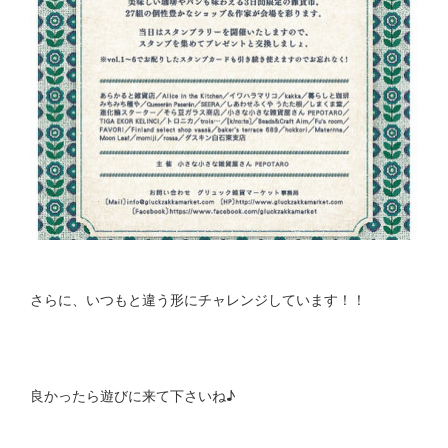
さらに、いつもと違う形にチャレンジしています！！
良かったら遊びに来て下さいね♪