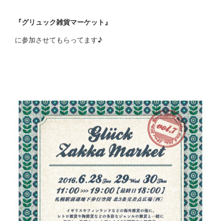
『グリュック雑貨マーケット』
に参加させてもらってます♪