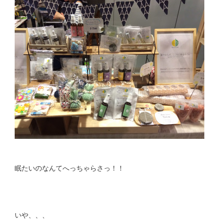
眠たいのなんてへっちゃらさっ！！
いや、、、