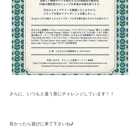
さらに、いつもと違う形にチャレンジしています！！
良かったら遊びに来て下さいね♪