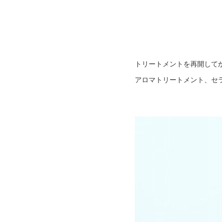
トリートメントを再開して
アロマトリートメント、セ