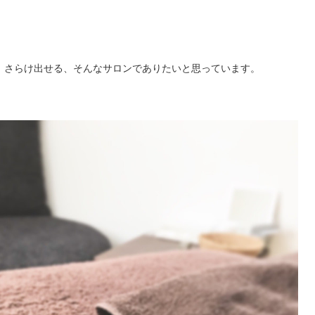
、さらけ出せる、そんなサロンでありたいと思っています。