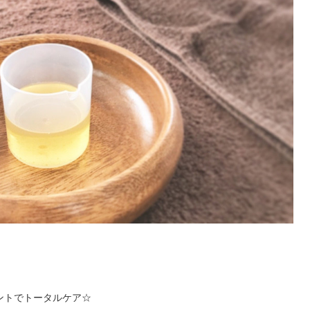
ントでトータルケア☆