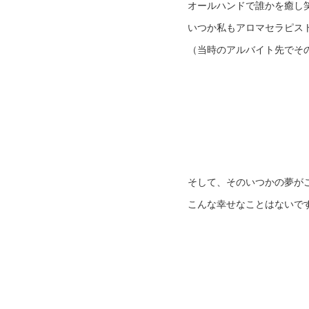
オールハンドで誰かを癒し
いつか私もアロマセラピス
（当時のアルバイト先でそ
そして、そのいつかの夢が
こんな幸せなことはないで