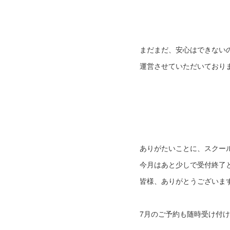
まだまだ、安心はできない
運営させていただいており
ありがたいことに、スクー
今月はあと少しで受付終了
皆様、ありがとうございま
7月のご予約も随時受け付