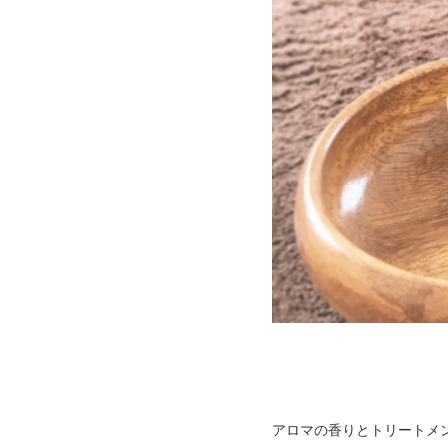
アロマの香りとトリートメ