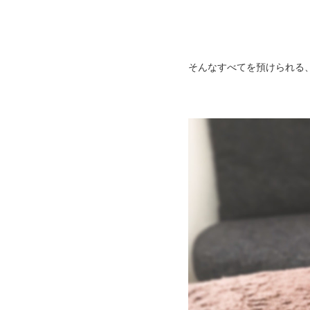
そんなすべてを預けられる