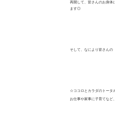
再開して、皆さんのお身体
ます◎
そして、なにより皆さんの
☆ココロとカラダのトータ
お仕事や家事に子育てなど