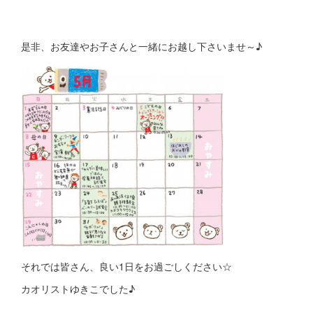
是非、お友達やお子さんと一緒にお越し下さいませ～♪
それでは皆さん、良い1日をお過ごしください☆
カオリストゆきこでした♪