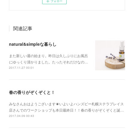
フォロー
関連記事
natural&simpleな暮らし
また新しい週の始まり。昨日は久しぶりにお風呂
にゆっくり浸かりました。たったそれだけなの…
2017.11.27 00:01
春の香りがぞくぞくと！
みなさんおはようございます☀いよいよハンズビー札幌ステラプレイス
店さんでのワークショップも本日最終日！！春の香りがぞくぞくと誕…
2017.04.09 00:43