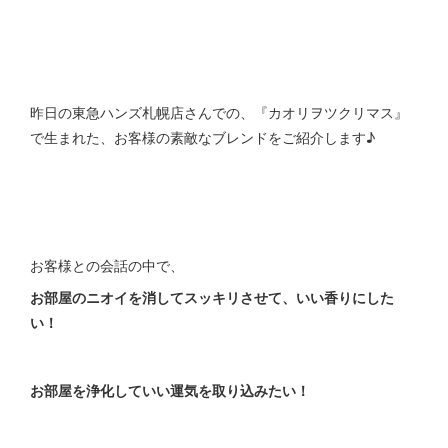
昨日の東急ハンズ札幌店さんでの、『カオリヲツクリマス』
で生まれた、お客様の素敵なブレンドをご紹介します♪
お客様との会話の中で、
お部屋のニオイを消してスッキリさせて、いい香りにした
い！
お部屋を浄化していい運気を取り込みたい！