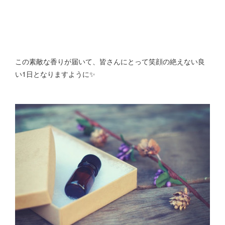
この素敵な香りが届いて、皆さんにとって笑顔の絶えない良
い1日となりますように✨