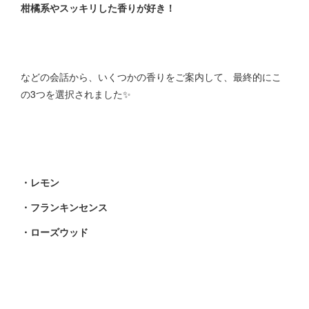
柑橘系やスッキリした香りが好き！
などの会話から、いくつかの香りをご案内して、最終的にこ
の3つを選択されました✨
・レモン
・フランキンセンス
・ローズウッド