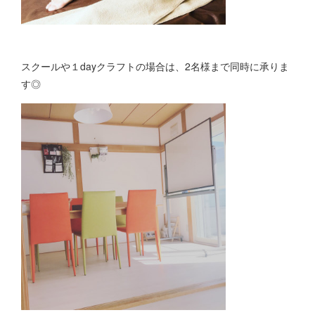
スクールや１dayクラフトの場合は、2名様まで同時に承りま
す◎