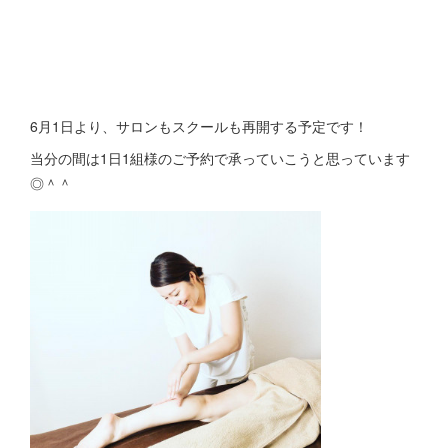
6月1日より、サロンもスクールも再開する予定です！
当分の間は1日1組様のご予約で承っていこうと思っています
◎＾＾