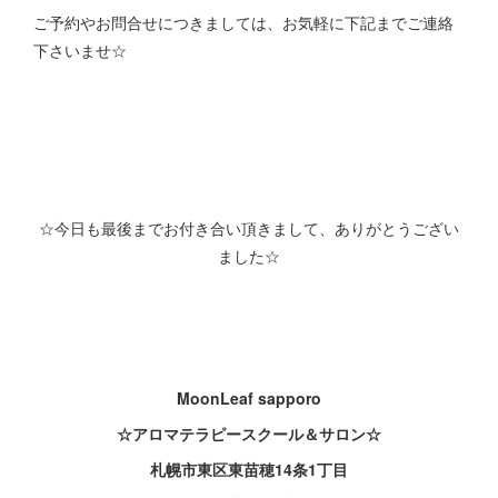
ご予約やお問合せにつきましては、お気軽に下記までご連絡
下さいませ☆
☆今日も最後までお付き合い頂きまして、ありがとうござい
ました☆
MoonLeaf sapporo
☆アロマテラピースクール＆サロン☆
札幌市東区東苗穂14条1丁目