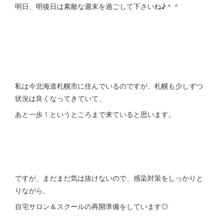
明日、明後日は素敵な週末を過ごして下さいね♪＾＾
私は今北海道札幌市に住んでいるのですが、札幌も少しずつ
状況は良くなってきていて、
あと一歩！というところまで来ていると思います。
ですが、まだまだ気は抜けないので、感染対策をしっかりと
りながら、
自宅サロン＆スクールの再開準備をしています◎