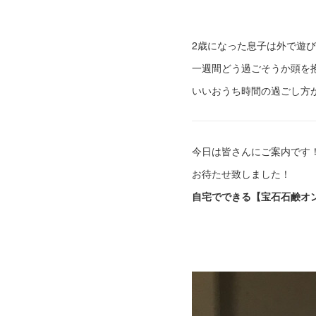
2歳になった息子は外で遊び
一週間どう過ごそうか頭を
いいおうち時間の過ごし方
今日は皆さんにご案内です
お待たせ致しました！
自宅でできる【宝石石鹸オ