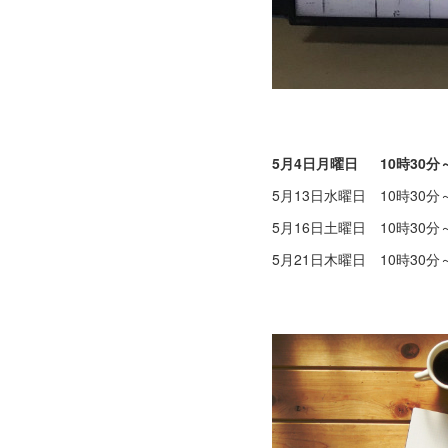
5月4日月曜日 10時30分～
5月13日水曜日 10時30分
5月16日土曜日 10時30分
5月21日木曜日 10時30分