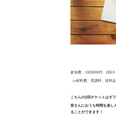
参加費：1回3000円 2回チ
（※材料費、受講料、送料
こちらの2回チケットはギフ
皆さんにおうち時間を楽し
ることができます！