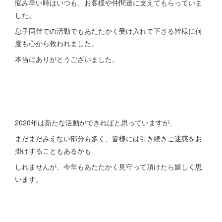
悩み辛い時はいつも、お客様や仲間達に支えてもらっていま
した。
息子同伴での活動でもあたたかく受け入れて下さる皆様に何
度も心から救われました。
本当にありがとうございました。
2020年は新たな活動ができればと思っていますが、
まだまだみえない部分も多く、皆様には引き続きご迷惑をお
掛けすることもあるかも
しれませんが、今年もあたたかく見守って頂けたら嬉しく思
います。