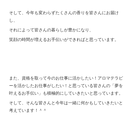
そして、今年も変わらずたくさんの香りを皆さんにお届け
し、
それによって皆さんの暮らしが豊かになり、
笑顔の時間が増えるお手伝いができればと思っています。
また、資格を取って今のお仕事に活かしたい！アロマテラピ
ーを活かしたお仕事がしたい！と思っている皆さんの「夢を
叶えるお手伝い」も積極的にしていきたいと思っています。
そして、そんな皆さんと今年は一緒に何かもしていきたいと
考えています！＾＾