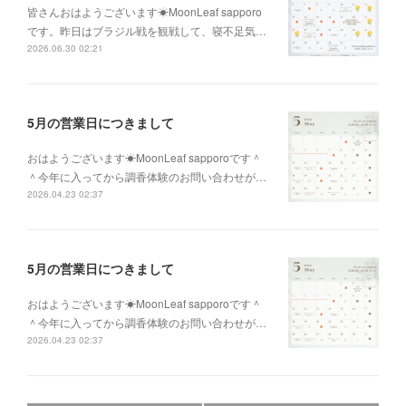
皆さんおはようございます☀MoonLeaf sapporo
です。昨日はブラジル戦を観戦して、寝不足気…
2026.06.30 02:21
5月の営業日につきまして
おはようございます☀MoonLeaf sapporoです＾
＾今年に入ってから調香体験のお問い合わせが…
2026.04.23 02:37
5月の営業日につきまして
おはようございます☀MoonLeaf sapporoです＾
＾今年に入ってから調香体験のお問い合わせが…
2026.04.23 02:37