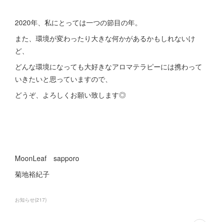
2020年、私にとっては一つの節目の年。
また、環境が変わったり大きな何かがあるかもしれないけ
ど、
どんな環境になっても大好きなアロマテラピーには携わって
いきたいと思っていますので、
どうぞ、よろしくお願い致します◎
MoonLeaf sapporo
菊地裕紀子
お知らせ
(
217
)