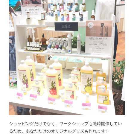
ショッピングだけでなく、ワークショップも随時開催してい
るため、あなただけのオリジナルグッズも作れます✨