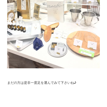
まだの方は是非一度足を運んでみて下さいね♪