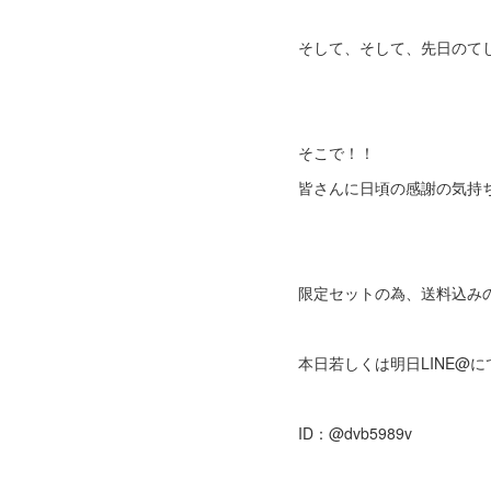
そして、そして、先日のて
そこで！！
皆さんに日頃の感謝の気持
限定セットの為、送料込み
本日若しくは明日LINE@
ID：@dvb5989v