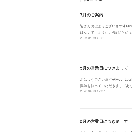
7月のご案内
皆さんおはようございます☀Moo
はないでしょうか。接戦だった
2026.06.30 02:21
5月の営業日につきまして
おはようございます☀MoonLe
興味を持っていただきましてあ
2026.04.23 02:37
5月の営業日につきまして