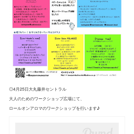
◎4月25日大丸藤井セントラル
大人のためのワークショップ広場にて、
ロールオンアロマのワークショップを行います♪