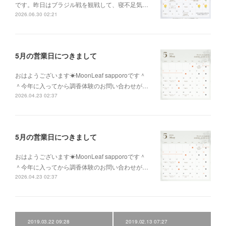
です。昨日はブラジル戦を観戦して、寝不足気…
2026.06.30 02:21
5月の営業日につきまして
おはようございます☀MoonLeaf sapporoです＾
＾今年に入ってから調香体験のお問い合わせが…
2026.04.23 02:37
5月の営業日につきまして
おはようございます☀MoonLeaf sapporoです＾
＾今年に入ってから調香体験のお問い合わせが…
2026.04.23 02:37
2019.03.22 09:28
2019.02.13 07:27