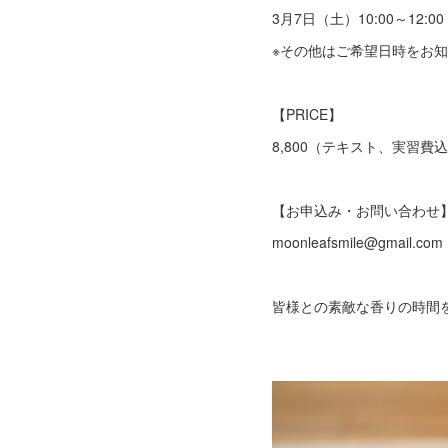
3月7日（土）10:00～12:00
※その他はご希望日時をお
【PRICE】
8,800（テキスト、実習費
【お申込み・お問い合わせ
moonleafsmile@gmail.com
皆様との素敵な香りの時間