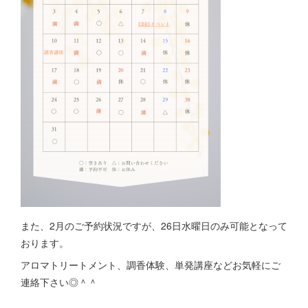
また、2月のご予約状況ですが、26日水曜日のみ可能となって
おります。
アロマトリートメント、調香体験、単発講座などお気軽にご
連絡下さい◎＾＾