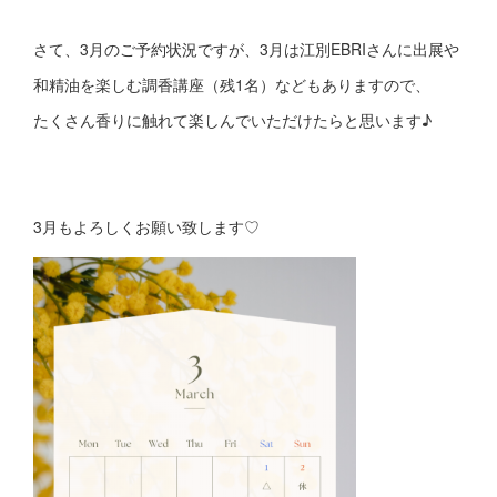
さて、3月のご予約状況ですが、3月は江別EBRIさんに出展や
和精油を楽しむ調香講座（残1名）などもありますので、
たくさん香りに触れて楽しんでいただけたらと思います♪
3月もよろしくお願い致します♡