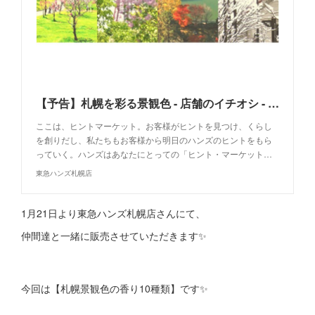
【予告】札幌を彩る景観色 - 店舗のイチオシ - 東急ハンズ札幌店
ここは、ヒントマーケット。お客様がヒントを見つけ、くらし
を創りだし、私たちもお客様から明日のハンズのヒントをもら
っていく。ハンズはあなたにとっての「ヒント・マーケット…
東急ハンズ札幌店
1月21日より東急ハンズ札幌店さんにて、
仲間達と一緒に販売させていただきます✨
今回は【札幌景観色の香り10種類】です✨