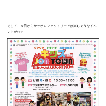
そして、今日からサッポロファクトリーでは楽しそうなイベ
ントが👀✨