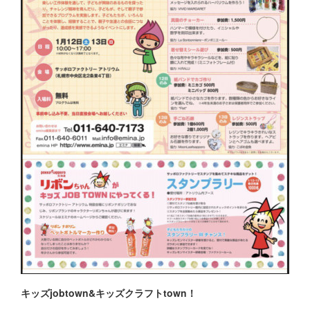
キッズjobtown&キッズクラフトtown！