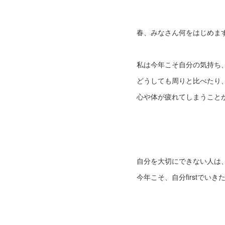
春、みなさん何をはじめま
私は今年こそ自分の気持ち
どうしても周りと比べたり
心や体が疲れてしまうこと
自分を大切にできない人は
今年こそ、自分firstでい