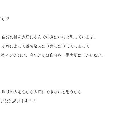
すか？
、自分の軸を大切に歩んでいきたいなと思っています。
、それによって落ち込んだり焦ったりしてしまって
があるのだけど、今年こそは自分を一番大切にしたいなと。
、周りの人を心から大切にできないと思うから
きたいなと思います＾＾