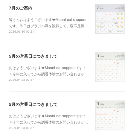
7月のご案内
皆さんおはようございます☀MoonLeaf sapporo
です。昨日はブラジル戦を観戦して、寝不足気…
2026.06.30 02:21
5月の営業日につきまして
おはようございます☀MoonLeaf sapporoです＾
＾今年に入ってから調香体験のお問い合わせが…
2026.04.23 02:37
5月の営業日につきまして
おはようございます☀MoonLeaf sapporoです＾
＾今年に入ってから調香体験のお問い合わせが…
2026.04.23 02:37