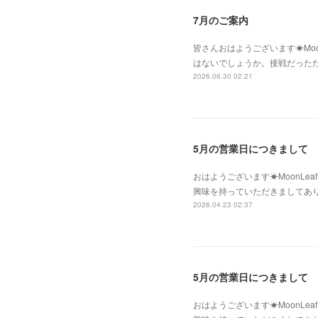
7月のご案内
皆さんおはようございます☀Moo
はないでしょうか。接戦だった
2026.06.30 02:21
5月の営業日につきまして
おはようございます☀MoonLe
興味を持っていただきましてあ
2026.04.23 02:37
5月の営業日につきまして
おはようございます☀MoonLe