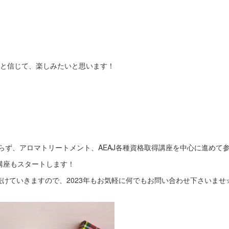
ると信じて、楽しみたいと思います！
わらず、アロマトリートメント、AEAJ各種資格取得講座を中心に進めて
講座もスタートします！
続けていきますので、2023年もお気軽に何でもお問い合わせ下さいませ