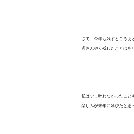
さて、今年も残すところあ
皆さんやり残したことはあ
私は少し叶わなかったこと
楽しみが来年に延びたと思