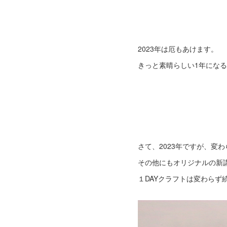
2023年は厄もあけます。
きっと素晴らしい1年にな
さて、2023年ですが、変
その他にもオリジナルの新
１DAYクラフトは変わらず