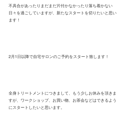
不具合があったりまだまだ片付かなかったり落ち着かない
日々を過ごしていますが、新たなスタートを切りたいと思い
ます！
2月1日以降で自宅サロンのご予約をスタート致します！
全身トリートメントにつきまして、もう少しお休みを頂きま
すが、ワークショップ、お買い物、お茶会などはできるよう
にスタートしたいと思います。