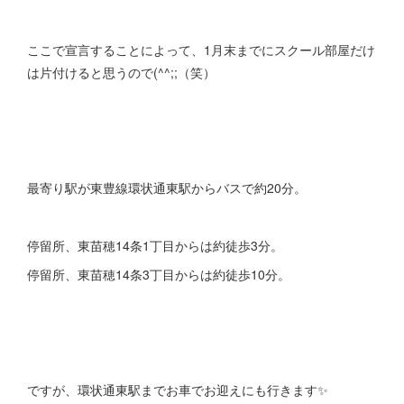
ここで宣言することによって、1月末までにスクール部屋だけ
は片付けると思うので(^^;;（笑）
最寄り駅が東豊線環状通東駅からバスで約20分。
停留所、東苗穂14条1丁目からは約徒歩3分。
停留所、東苗穂14条3丁目からは約徒歩10分。
ですが、環状通東駅までお車でお迎えにも行きます✨