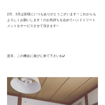
2月、3月は皆様にいつもありがとうございます！これからも
よろしくお願いします！のお気持ちを込めてハンドトリート
メントをサービスさせて頂きます✨
是非、この機会に遊びに来て下さいね♪