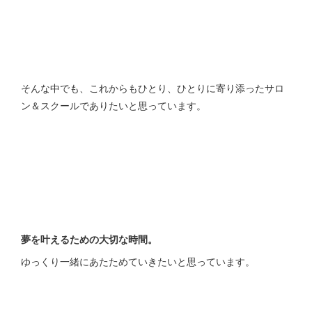
そんな中でも、これからもひとり、ひとりに寄り添ったサロ
ン＆スクールでありたいと思っています。
夢を叶えるための大切な時間。
ゆっくり一緒にあたためていきたいと思っています。