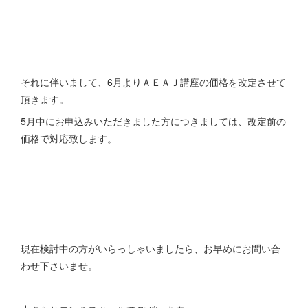
それに伴いまして、6月よりＡＥＡＪ講座の価格を改定させて
頂きます。
5月中にお申込みいただきました方につきましては、改定前の
価格で対応致します。
現在検討中の方がいらっしゃいましたら、お早めにお問い合
わせ下さいませ。