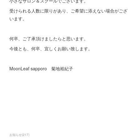
小さなサロン＆スクールでございます。
受けられる人数に限りがあり、ご希望に添えない場合がござ
います。
何卒、ご了承頂けましたらと思います。
今後とも、何卒、宜しくお願い致します。
MoonLeaf sapporo 菊地裕紀子
お知らせ
(
217
)