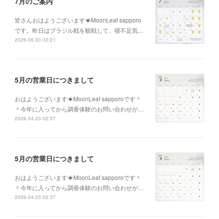
7月のご案内
皆さんおはようございます☀MoonLeaf sapporo
です。昨日はブラジル戦を観戦して、寝不足気…
2026.06.30 02:21
5月の営業日につきまして
おはようございます☀MoonLeaf sapporoです＾
＾今年に入ってから調香体験のお問い合わせが…
2026.04.23 02:37
5月の営業日につきまして
おはようございます☀MoonLeaf sapporoです＾
＾今年に入ってから調香体験のお問い合わせが…
2026.04.23 02:37