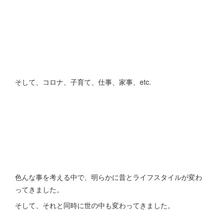
そして、コロナ、子育て、仕事、家事、etc.
色んな事を考える中で、明らかに昔とライフスタイルが変わ
ってきました。
そして、それと同時に世の中も変わってきました。