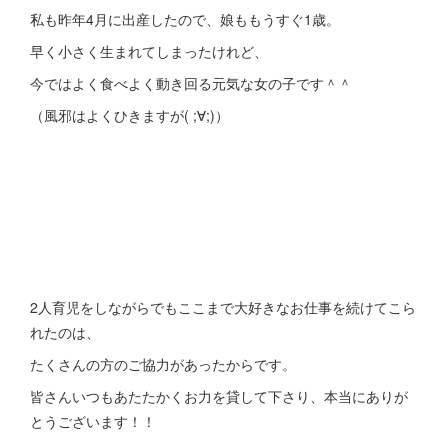
私も昨年4月に出産したので、娘ももうすぐ1歳。
早く小さく生まれてしまったけれど、
今ではよく食べよく動き回る元気な女の子です＾＾
（風邪はよくひきますが( ;∀;)）
2人育児をしながらでもここまで大好きなお仕事を続けてこら
れたのは、
たくさんの方のご協力があったからです。
皆さんいつもあたたかくお力を貸して下さり、本当にありが
とうございます！！