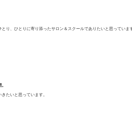
ひとり、ひとりに寄り添ったサロン＆スクールでありたいと思っていま
間。
いきたいと思っています。