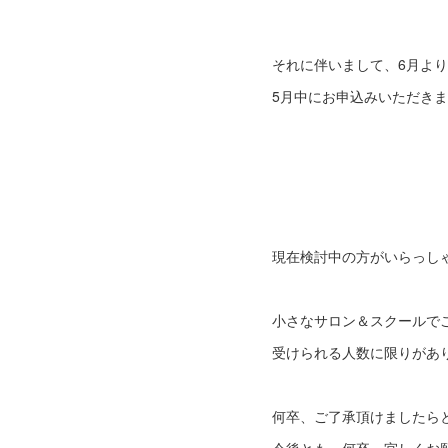
それに伴いまして、6月よ
5月中にお申込みいただき
現在検討中の方がいらっし
小さなサロン＆スクールで
受けられる人数に限りがあ
何卒、ご了承頂けましたら