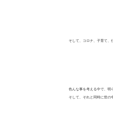
そして、コロナ、子育て、仕事
色んな事を考える中で、明
そして、それと同時に世の