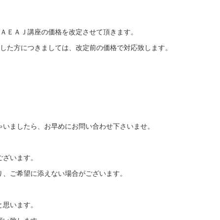
りＡＥＡＪ講座の価格を改定させて頂きます。
ました方につきましては、改定前の価格で対応致します。
ゃいましたら、お早めにお問い合わせ下さいませ。
ございます。
り、ご希望に添えない場合がございます。
と思います。