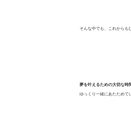
そんな中でも、これからも
夢を叶えるための大切な時
ゆっくり一緒にあたためて