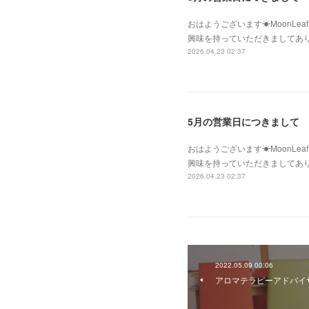
おはようございます☀MoonLe
興味を持っていただきましてあ
2026.04.23 02:37
5月の営業日につきまして
おはようございます☀MoonLe
興味を持っていただきましてあ
2026.04.23 02:37
2022.05.09 00:06
アロマテラピーアドバイ