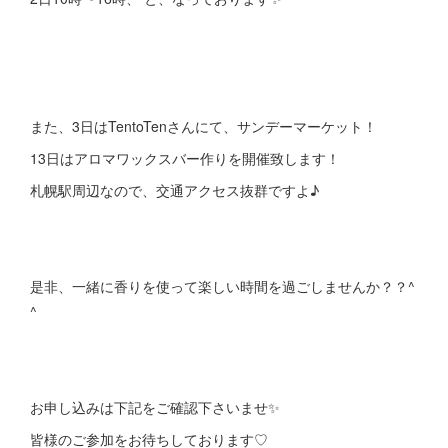
また、3日はTentoTenさんにて、サンデーマーケット！
13日はアロマワックスバー作りを開催致します！
札幌駅周辺なので、交通アクセス抜群ですよ♪
是非、一緒に香りを使って楽しい時間を過ごしませんか？？^
^
お申し込みは下記をご確認下さいませ✨
皆様のご参加をお待ちしております♡