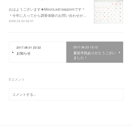
おはようございます☀MoonLeaf sapporoです＾
＾今年に入ってから調香体験のお問い合わせが…
2026.04.23 02:37
2017.08.23 13:12
2017.09.01 23:32
夏前半戦ありがとうござい
お知らせ
ました！
0
コメント