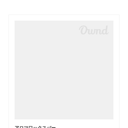
アロマワックスバー