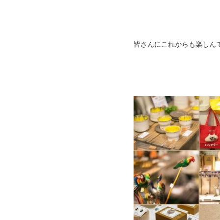
皆さんにこれからも楽しん