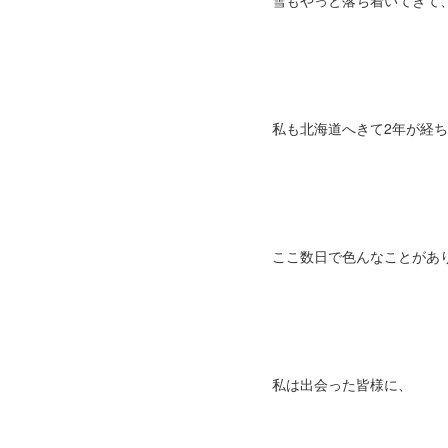
雪もやっと落ち着いてきて、
私も北海道へきて2年が経ち
ここ数日で色んなことがあ
私は出会った皆様に、