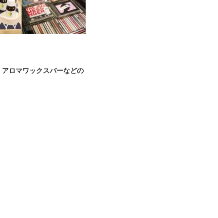
、アロマワックスバーなどの