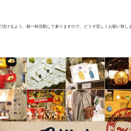
で頂けるよう、精一杯活動して参りますので、どうぞ宜しくお願い致し