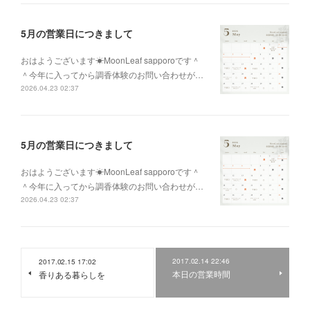
5月の営業日につきまして
おはようございます☀MoonLeaf sapporoです＾
＾今年に入ってから調香体験のお問い合わせが…
2026.04.23 02:37
5月の営業日につきまして
おはようございます☀MoonLeaf sapporoです＾
＾今年に入ってから調香体験のお問い合わせが…
2026.04.23 02:37
2017.02.14 22:46
2017.02.15 17:02
本日の営業時間
香りある暮らしを