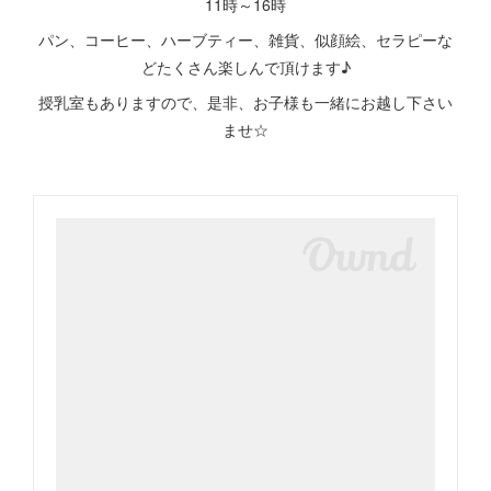
11時～16時
パン、コーヒー、ハーブティー、雑貨、似顔絵、セラピーな
どたくさん楽しんで頂けます♪
授乳室もありますので、是非、お子様も一緒にお越し下さい
ませ☆