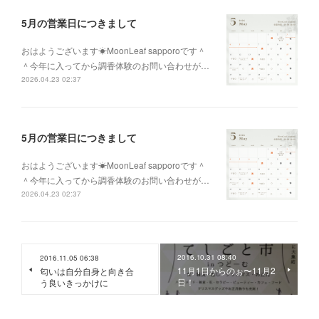
5月の営業日につきまして
おはようございます☀MoonLeaf sapporoです＾
＾今年に入ってから調香体験のお問い合わせが…
2026.04.23 02:37
5月の営業日につきまして
おはようございます☀MoonLeaf sapporoです＾
＾今年に入ってから調香体験のお問い合わせが…
2026.04.23 02:37
2016.10.31 08:40
2016.11.05 06:38
11月1日からのぉ〜11月2
匂いは自分自身と向き合
日！
う良いきっかけに