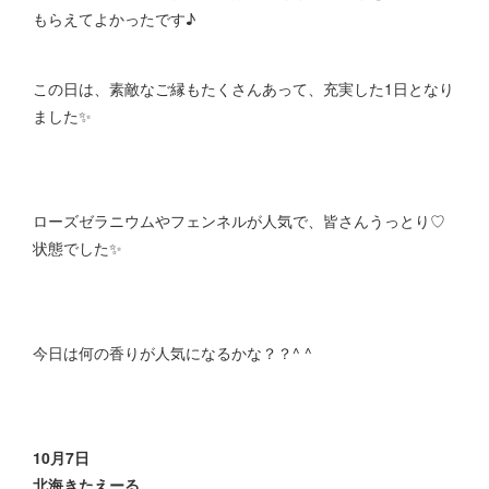
もらえてよかったです♪
この日は、素敵なご縁もたくさんあって、充実した1日となり
ました✨
ローズゼラニウムやフェンネルが人気で、皆さんうっとり♡
状態でした✨
今日は何の香りが人気になるかな？？^ ^
10月7日
北海きたえーる