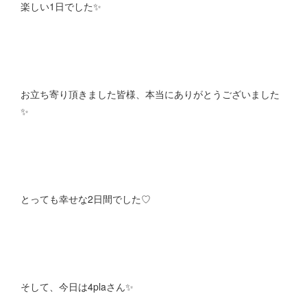
楽しい1日でした✨
お立ち寄り頂きました皆様、本当にありがとうございました
✨
とっても幸せな2日間でした♡
そして、今日は4plaさん✨