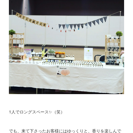
1人でロングスペース✨（笑）
でも、来て下さったお客様にはゆっくりと、香りを楽しんで