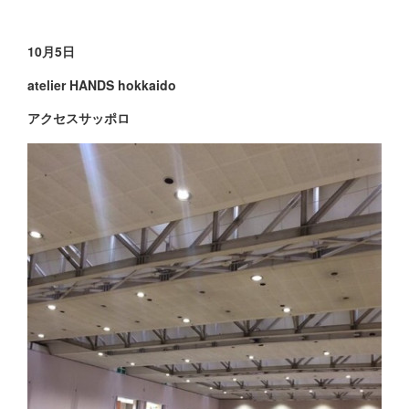
10月5日
atelier HANDS hokkaido
アクセスサッポロ