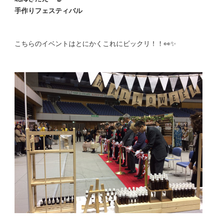
手作りフェスティバル
こちらのイベントはとにかくこれにビックリ！！👀✨