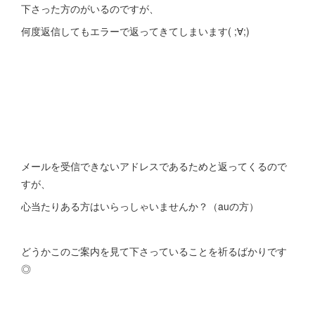
下さった方のがいるのですが、
何度返信してもエラーで返ってきてしまいます( ;∀;)
メールを受信できないアドレスであるためと返ってくるので
すが、
心当たりある方はいらっしゃいませんか？（auの方）
どうかこのご案内を見て下さっていることを祈るばかりです
◎