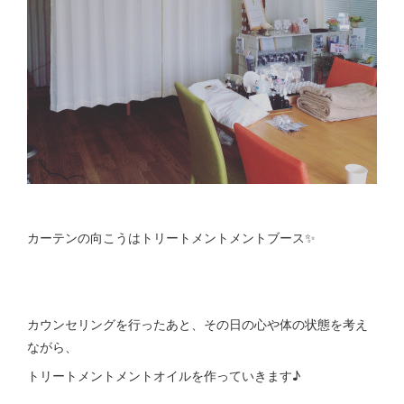
カーテンの向こうはトリートメントメントブース✨
カウンセリングを行ったあと、その日の心や体の状態を考え
ながら、
トリートメントメントオイルを作っていきます♪