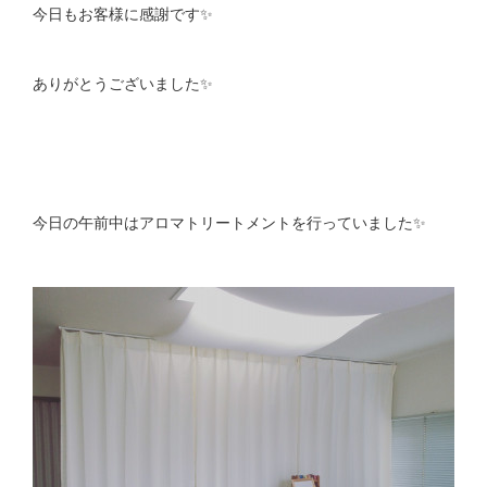
今日もお客様に感謝です✨
ありがとうございました✨
今日の午前中はアロマトリートメントを行っていました✨