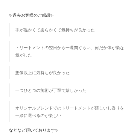
✨過去お客様のご感想✨
手が温かくて柔らかくて気持ちが良かった
トリートメントの翌日から一週間ぐらい、何だか体が楽な
気がした
想像以上に気持ちが良かった
一つひとつの施術が丁寧で嬉しかった
オリジナルブレンドでのトリートメントが嬉しいし香りを
一緒に選べるのが楽しい
などなど頂いております✨