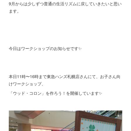
9月からは少しずつ普通の生活リズムに戻していきたいと思い
ます。
今日はワークショップのお知らせです✨
本日11時〜16時まで東急ハンズ札幌店さんにて、お子さん向
けワークショップ、
「ウッド・コロン」を作ろう！を開催しています✨