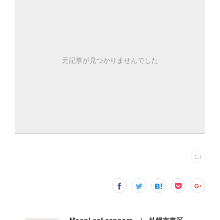
元記事が見つかりませんでした