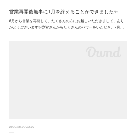
営業再開後無事に1月を終えることができました✨
6月から営業を再開して、たくさんの方にお越しいただきまして、あり
がとうございます✨😊皆さんからたくさんのパワーをいただき、7月…
2020.06.20 23:21