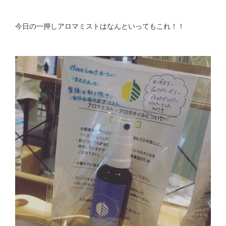
今日の一押しアロマミストはなんといってもこれ！！