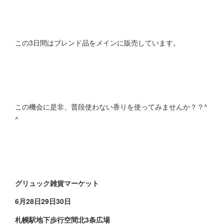
この3日間はブレンド品をメインに販売しています。
この機会に是非、普段使わない香りを使ってみませんか？？^
^
グリュック雑貨マーケット
6月28日29日30日
札幌駅地下歩行空間北3条広場