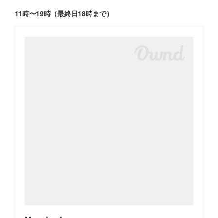
11時〜19時（最終日18時まで）