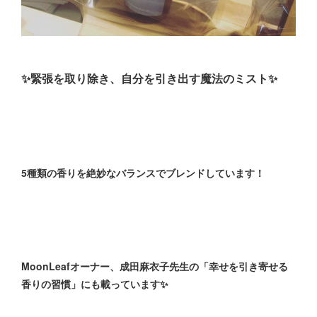
✨緊張を取り除き、自分を引き出す魔法のミスト✨
5種類の香りを絶妙なバランスでブレンドしています！
MoonLeafオーナー、成田麻衣子先生の「幸せを引き寄せる
香りの習慣」にも載っています✨