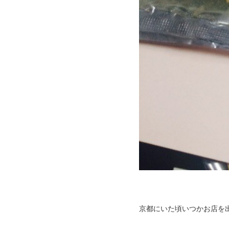
京都にいた頃いつかお店を