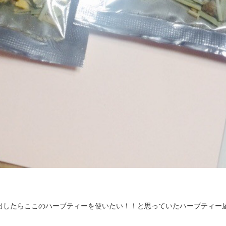
出したらここのハーブティーを使いたい！！と思っていたハーブティー