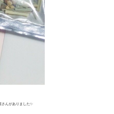
屋さんがありました✨