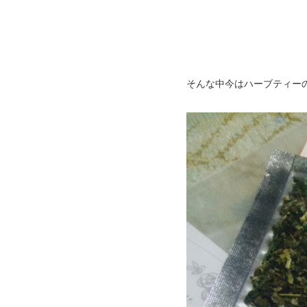
そんな中今はハーブティー