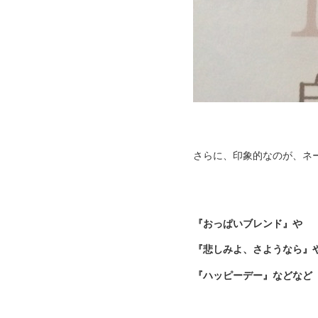
さらに、印象的なのが、ネ
『おっぱいブレンド』や
『悲しみよ、さようなら』
『ハッピーデー』などなど