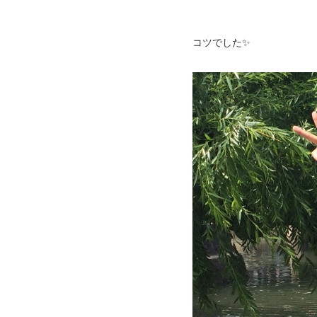
コツでした✨