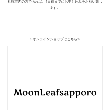
札幌市内の方であれば、4日前までにお申し込みをお願い致し
ます。
✨オンラインショップはこちら✨