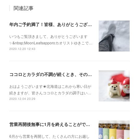
関連記事
年内ご予約満了！皆様、ありがとうございます！
いつもご覧頂きまして、ありがとうございます
✨&nbsp;MoonLeafsapporoカオリストゆきこで…
2020.12.20 12:43
ココロとカラダの不調が続くとき、そのままにして諦めないで！
おはようございます☀北海道はこれから寒い日が
続きますが、皆さんココロとカラダの調子はい…
2020.12.04 23:29
営業再開後無事に1月を終えることができました✨
6月から営業を再開して、たくさんの方にお越し