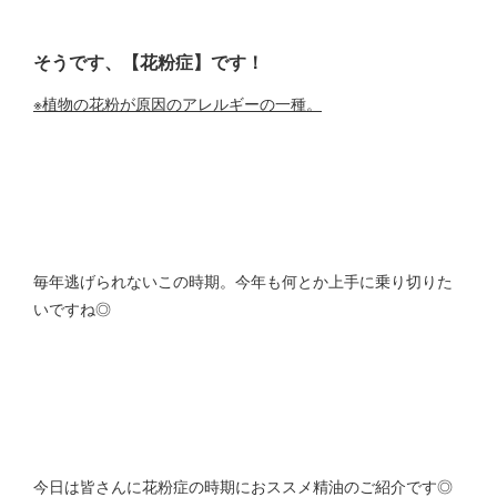
そうです、
【花粉症】
です！
※植物の花粉が原因のアレルギーの一種。
毎年逃げられないこの時期。今年も何とか上手に乗り切りた
いですね◎
今日は皆さんに花粉症の時期におススメ精油のご紹介です◎