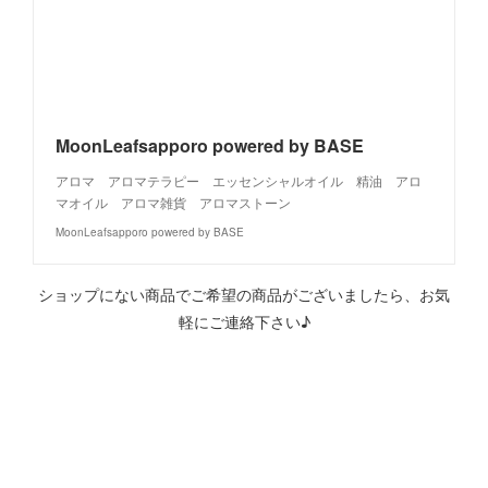
MoonLeafsapporo powered by BASE
アロマ アロマテラピー エッセンシャルオイル 精油 アロ
マオイル アロマ雑貨 アロマストーン
MoonLeafsapporo powered by BASE
ショップにない商品でご希望の商品がございましたら、お気
軽にご連絡下さい♪