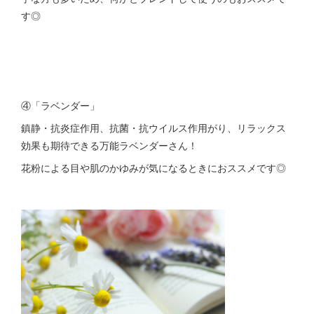
す◎
④「ラベンダー」
鎮静・抗炎症作用、抗菌・抗ウイルス作用がり、リラックス
効果も期待できる万能ラベンダーさん！
花粉による目や肌のかゆみが気になるときにおススメです◎