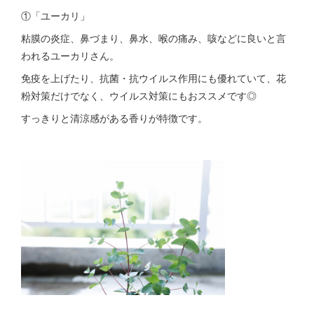
①「ユーカリ」
粘膜の炎症、鼻づまり、鼻水、喉の痛み、咳などに良いと言
われるユーカリさん。
免疫を上げたり、抗菌・抗ウイルス作用にも優れていて、花
粉対策だけでなく、ウイルス対策にもおススメです◎
すっきりと清涼感がある香りが特徴です。