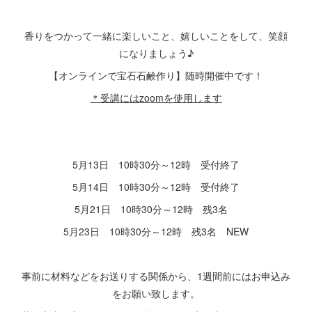
香りをつかって一緒に楽しいこと、嬉しいことをして、笑顔
になりましょう♪
【オンラインで宝石石鹸作り】随時開催中です！
＊受講にはzoomを使用します
5月13日 10時30分～12時 受付終了
5月14日 10時30分～12時 受付終了
5月21日 10時30分～12時 残3名
5月23日 10時30分～12時 残3名 NEW
事前に材料などをお送りする関係から、1週間前にはお申込み
をお願い致します。