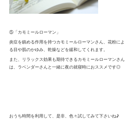
⑤「カモミールローマン」
炎症を鎮める作用を持つカモミールローマンさん、花粉によ
る目や肌のかゆみ、乾燥などを緩和してくれます。
また、リラックス効果も期待できるカモミールローマンさん
は、ラベンダーさんと一緒に夜の就寝時におススメです◎
おうち時間を利用して、是非、色々試してみて下さいね♪